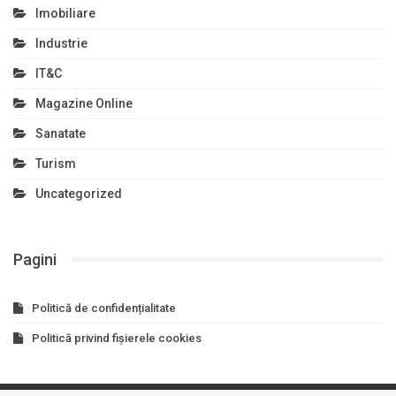
Imobiliare
Industrie
IT&C
Magazine Online
Sanatate
Turism
Uncategorized
Pagini
Politică de confidențialitate
Politică privind fișierele cookies