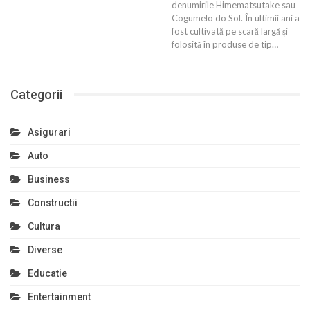
denumirile Himematsutake sau
Cogumelo do Sol. În ultimii ani a
fost cultivată pe scară largă și
folosită în produse de tip…
Categorii
Asigurari
Auto
Business
Constructii
Cultura
Diverse
Educatie
Entertainment