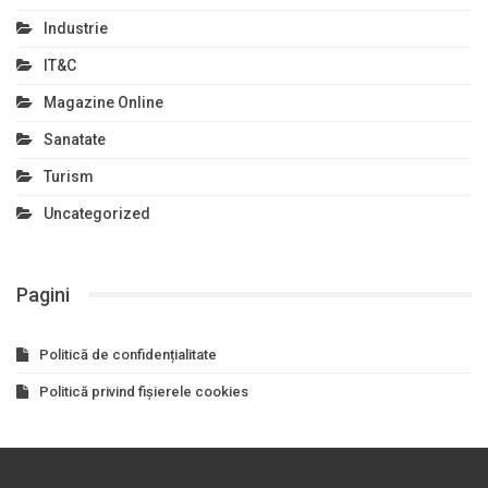
Industrie
IT&C
Magazine Online
Sanatate
Turism
Uncategorized
Pagini
Politică de confidențialitate
Politică privind fișierele cookies