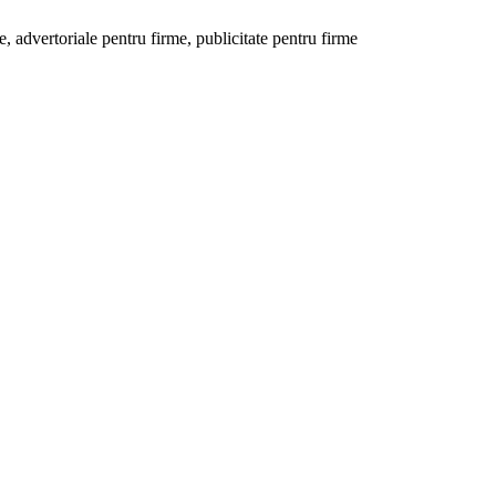
 advertoriale pentru firme, publicitate pentru firme