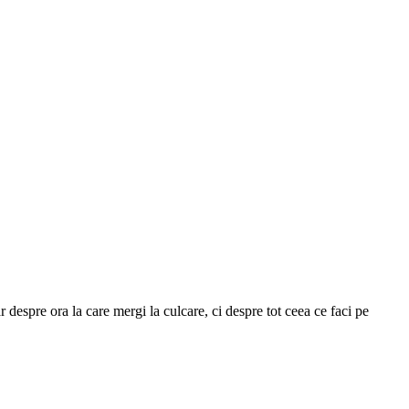
despre ora la care mergi la culcare, ci despre tot ceea ce faci pe