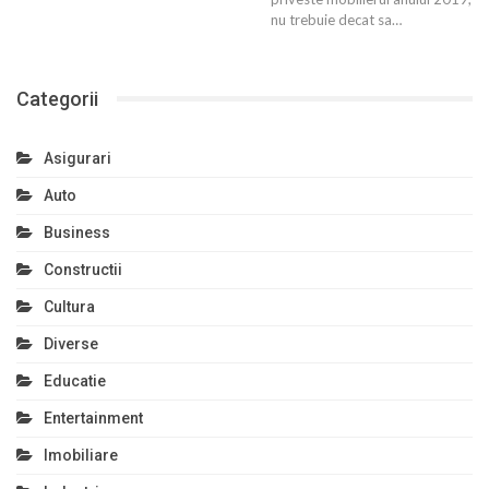
nu trebuie decat sa…
Categorii
Asigurari
Auto
Business
Constructii
Cultura
Diverse
Educatie
Entertainment
Imobiliare