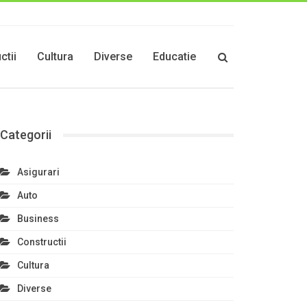
ctii
Cultura
Diverse
Educatie
Categorii
Asigurari
Auto
Business
Constructii
Cultura
Diverse