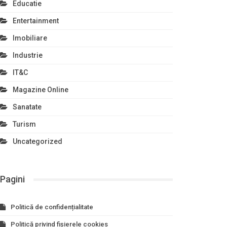
Educatie
Entertainment
Imobiliare
Industrie
IT&C
Magazine Online
Sanatate
Turism
Uncategorized
Pagini
Politică de confidențialitate
Politică privind fișierele cookies