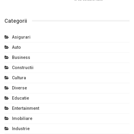
Categorii
Asigurari
Auto
Business
Constructii
Cultura
Diverse
Educatie
Entertainment
Imobiliare
Industrie