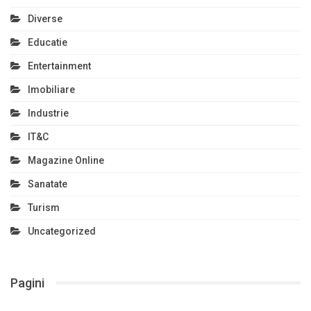
Diverse
Educatie
Entertainment
Imobiliare
Industrie
IT&C
Magazine Online
Sanatate
Turism
Uncategorized
Pagini