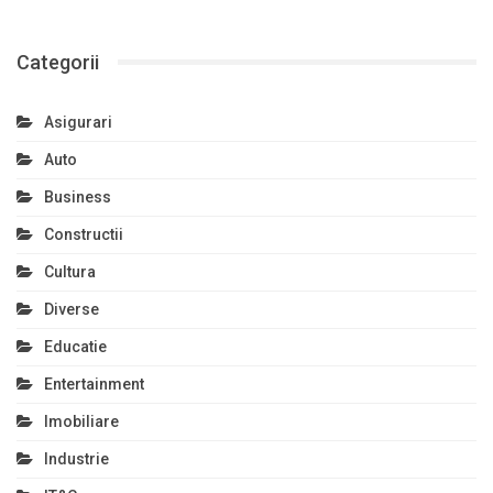
Categorii
Asigurari
Auto
Business
Constructii
Cultura
Diverse
Educatie
Entertainment
Imobiliare
Industrie