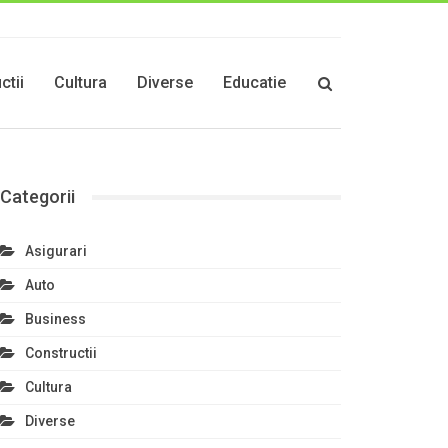
ctii
Cultura
Diverse
Educatie
Categorii
Asigurari
Auto
Business
Constructii
Cultura
Diverse