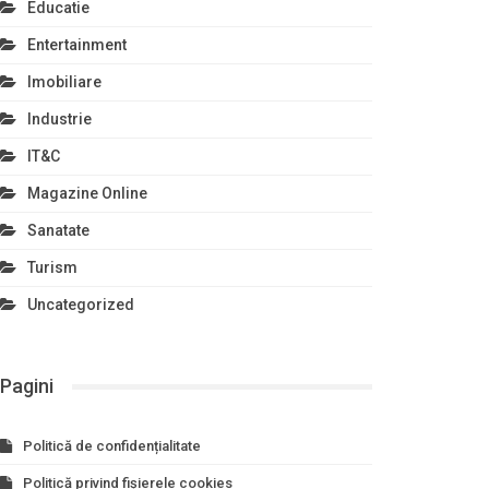
Educatie
Entertainment
Imobiliare
Industrie
IT&C
Magazine Online
Sanatate
Turism
Uncategorized
Pagini
Politică de confidențialitate
Politică privind fișierele cookies