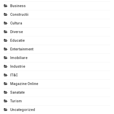
Business
Constructii
Cultura
Diverse
Educatie
Entertainment
Imobiliare
Industrie
IT&C
Magazine Online
Sanatate
Turism
Uncategorized