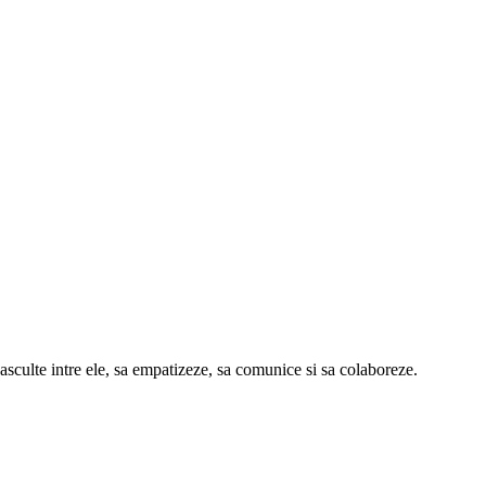
sculte intre ele, sa empatizeze, sa comunice si sa colaboreze.