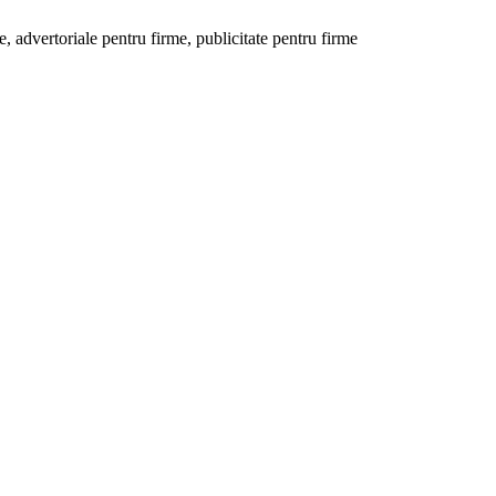
 advertoriale pentru firme, publicitate pentru firme