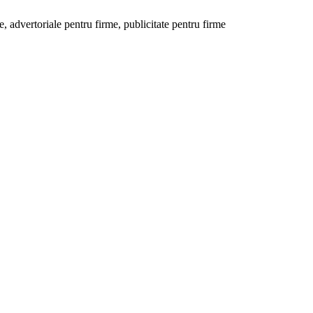
 advertoriale pentru firme, publicitate pentru firme