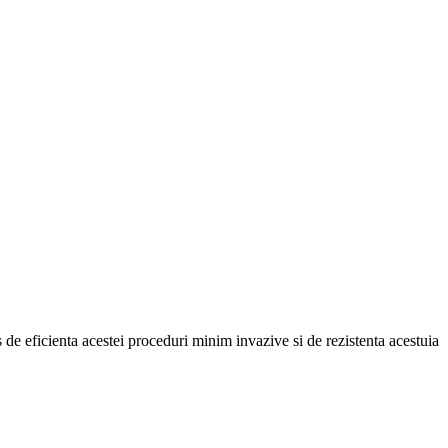
ns de eficienta acestei proceduri minim invazive si de rezistenta acestuia