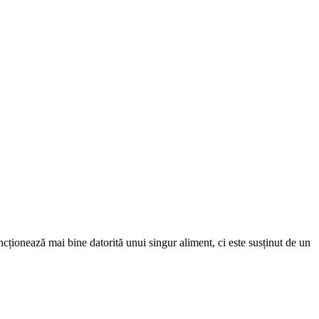
cționează mai bine datorită unui singur aliment, ci este susținut de un