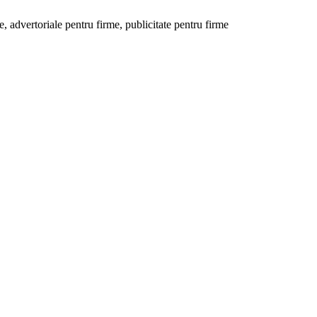
 advertoriale pentru firme, publicitate pentru firme