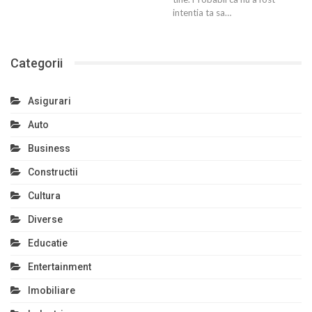
intentia ta sa…
Categorii
Asigurari
Auto
Business
Constructii
Cultura
Diverse
Educatie
Entertainment
Imobiliare