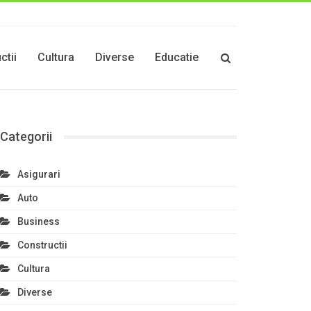
ctii
Cultura
Diverse
Educatie
Categorii
Asigurari
Auto
Business
Constructii
Cultura
Diverse