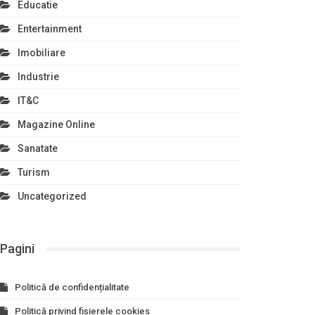
Educatie
Entertainment
Imobiliare
Industrie
IT&C
Magazine Online
Sanatate
Turism
Uncategorized
Pagini
Politică de confidențialitate
Politică privind fișierele cookies