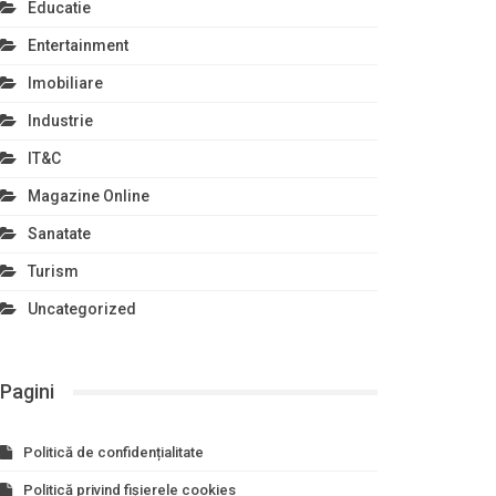
Educatie
Entertainment
Imobiliare
Industrie
IT&C
Magazine Online
Sanatate
Turism
Uncategorized
Pagini
Politică de confidențialitate
Politică privind fișierele cookies