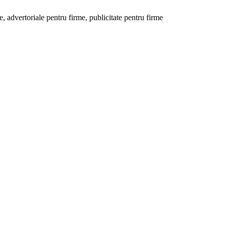
 advertoriale pentru firme, publicitate pentru firme