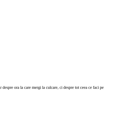
despre ora la care mergi la culcare, ci despre tot ceea ce faci pe