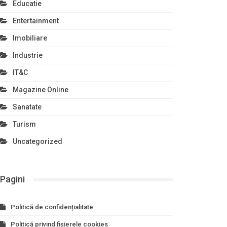
Educatie
Entertainment
Imobiliare
Industrie
IT&C
Magazine Online
Sanatate
Turism
Uncategorized
Pagini
Politică de confidențialitate
Politică privind fișierele cookies