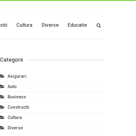
ctii
Cultura
Diverse
Educatie
Categorii
Asigurari
Auto
Business
Constructii
Cultura
Diverse