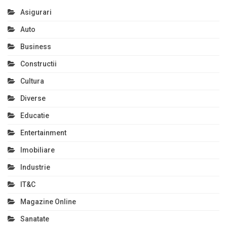
Asigurari
Auto
Business
Constructii
Cultura
Diverse
Educatie
Entertainment
Imobiliare
Industrie
IT&C
Magazine Online
Sanatate