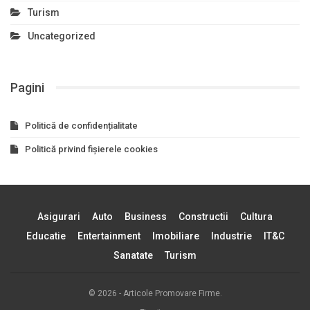
Turism
Uncategorized
Pagini
Politică de confidențialitate
Politică privind fișierele cookies
Asigurari
Auto
Business
Constructii
Cultura
Educatie
Entertainment
Imobiliare
Industrie
IT&C
Sanatate
Turism
© 2026 - Articole Promovare Firme.