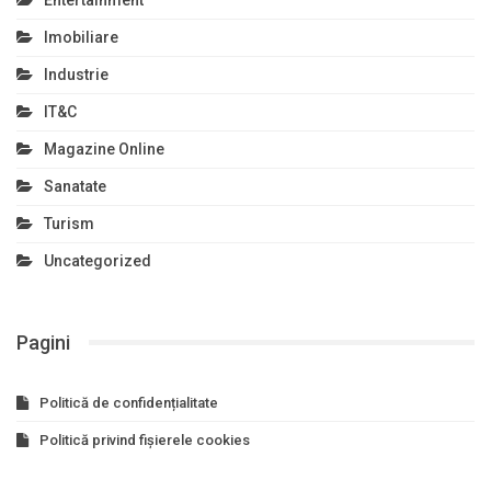
Imobiliare
Industrie
IT&C
Magazine Online
Sanatate
Turism
Uncategorized
Pagini
Politică de confidențialitate
Politică privind fișierele cookies