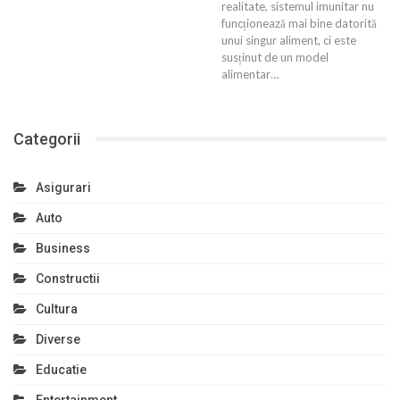
realitate, sistemul imunitar nu
funcționează mai bine datorită
unui singur aliment, ci este
susținut de un model
alimentar…
Categorii
Asigurari
Auto
Business
Constructii
Cultura
Diverse
Educatie
Entertainment