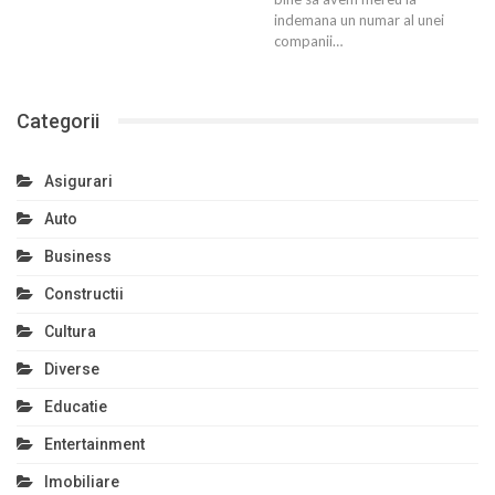
indemana un numar al unei
companii…
Categorii
Asigurari
Auto
Business
Constructii
Cultura
Diverse
Educatie
Entertainment
Imobiliare