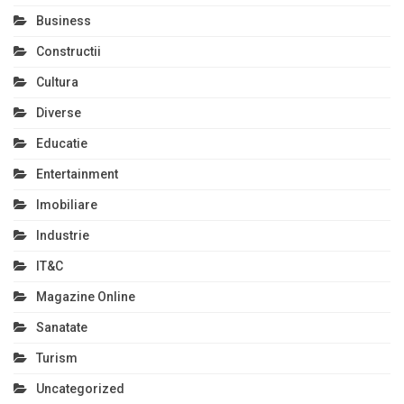
Business
Constructii
Cultura
Diverse
Educatie
Entertainment
Imobiliare
Industrie
IT&C
Magazine Online
Sanatate
Turism
Uncategorized