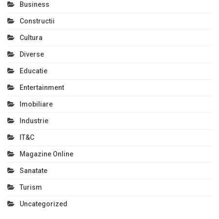
Business
Constructii
Cultura
Diverse
Educatie
Entertainment
Imobiliare
Industrie
IT&C
Magazine Online
Sanatate
Turism
Uncategorized