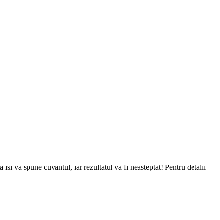
si va spune cuvantul, iar rezultatul va fi neasteptat! Pentru detalii