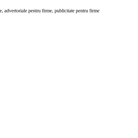
 advertoriale pentru firme, publicitate pentru firme