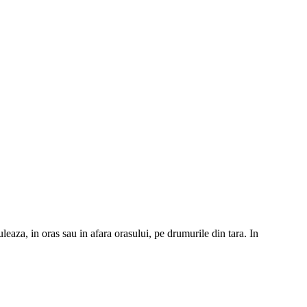
leaza, in oras sau in afara orasului, pe drumurile din tara. In