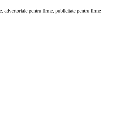
 advertoriale pentru firme, publicitate pentru firme