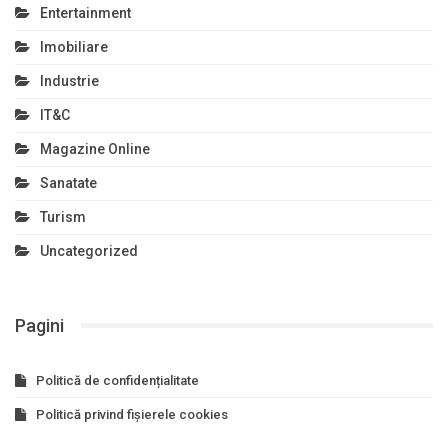
Entertainment
Imobiliare
Industrie
IT&C
Magazine Online
Sanatate
Turism
Uncategorized
Pagini
Politică de confidențialitate
Politică privind fișierele cookies