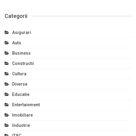
Categorii
Asigurari
Auto
Business
Constructii
Cultura
Diverse
Educatie
Entertainment
Imobiliare
Industrie
IT&C