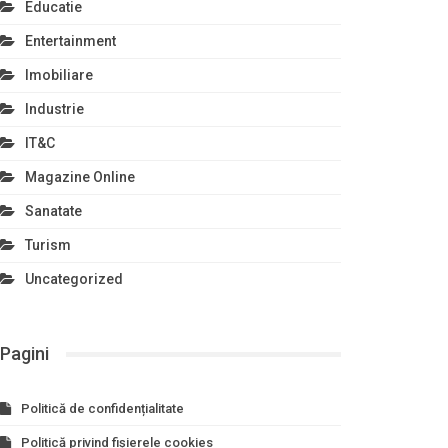
Educatie
Entertainment
Imobiliare
Industrie
IT&C
Magazine Online
Sanatate
Turism
Uncategorized
Pagini
Politică de confidențialitate
Politică privind fișierele cookies