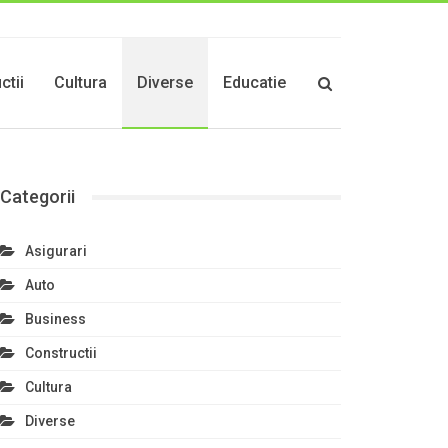
ctii
Cultura
Diverse
Educatie
Categorii
Asigurari
Auto
Business
Constructii
Cultura
Diverse