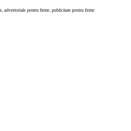
 advertoriale pentru firme, publicitate pentru firme