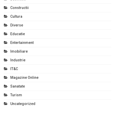
Constructii
Cultura
Diverse
Educatie
Entertainment
Imobiliare
Industrie
IT&C
Magazine Online
Sanatate
Turism
Uncategorized