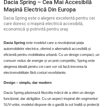
Dacia Spring – Cea Mai Accesibilă
Mașină Electrică Din Europa
Dacia Spring este o alegere excelentă pentru cei
care doresc o mașină electrică accesibilă,
economică și potrivită pentru oraș
Dacia Spring
este modelul care a revoluționat piața
automobilelor electrice, oferind o alternativă accesibilă și
eficientă pentru mobilitatea urbană. Cu un design compact, un
consum redus de energie și un preț competitiv, Spring este
alegerea ideală pentru cei care vor să facă trecerea la
electromobilitate fără costuri exorbitante.
Design – simplu, dar modern
Dacia Spring păstrează filozofia mărcii de a oferi un design
funcțional, dar atrăgător. Cu un aspect inspirat din segmentul
SUV-urilor, modelul dispune de o gardă la sol înaltă și protecții