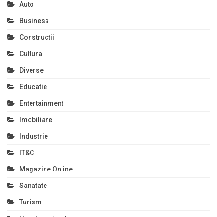
Auto
Business
Constructii
Cultura
Diverse
Educatie
Entertainment
Imobiliare
Industrie
IT&C
Magazine Online
Sanatate
Turism