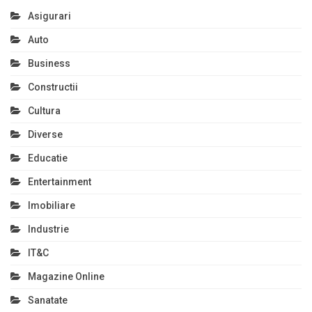
Asigurari
Auto
Business
Constructii
Cultura
Diverse
Educatie
Entertainment
Imobiliare
Industrie
IT&C
Magazine Online
Sanatate