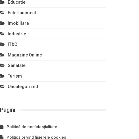
Educatie
Entertainment
Imobiliare
Industrie
IT&C
Magazine Online
Sanatate
Turism
Uncategorized
Pagini
Politică de confidențialitate
Politică privind fișierele cookies