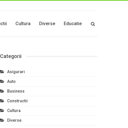
ctii
Cultura
Diverse
Educatie
Categorii
Asigurari
Auto
Business
Constructii
Cultura
Diverse