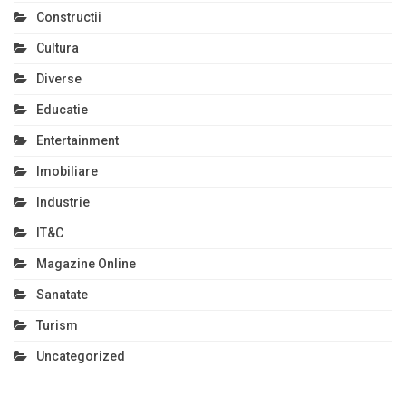
Constructii
Cultura
Diverse
Educatie
Entertainment
Imobiliare
Industrie
IT&C
Magazine Online
Sanatate
Turism
Uncategorized