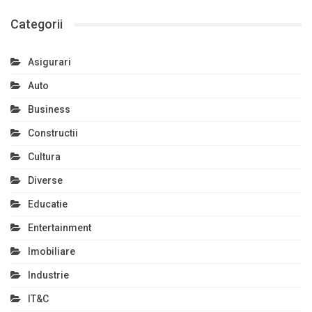
Categorii
Asigurari
Auto
Business
Constructii
Cultura
Diverse
Educatie
Entertainment
Imobiliare
Industrie
IT&C