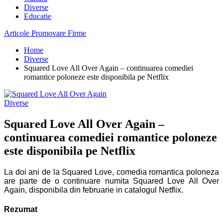
Diverse
Educatie
Articole Promovare Firme
Home
Diverse
Squared Love All Over Again – continuarea comediei
romantice poloneze este disponibila pe Netflix
Diverse
Squared Love All Over Again –
continuarea comediei romantice poloneze
este disponibila pe Netflix
La doi ani de la Squared Love, comedia romantica poloneza
are parte de o continuare numita Squared Love All Over
Again, disponibila din februarie in catalogul Netflix.
Rezumat