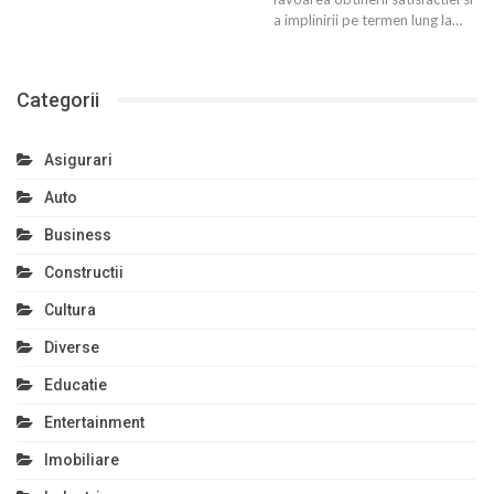
a implinirii pe termen lung la…
Categorii
Asigurari
Auto
Business
Constructii
Cultura
Diverse
Educatie
Entertainment
Imobiliare