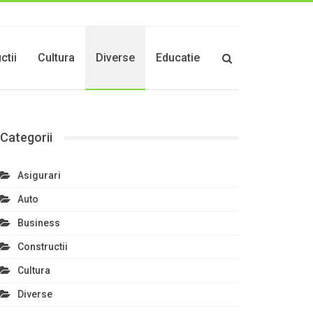
ctii
Cultura
Diverse
Educatie
Categorii
Asigurari
Auto
Business
Constructii
Cultura
Diverse