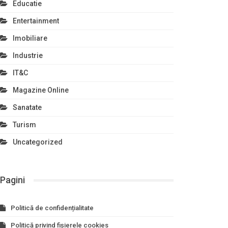
Educatie
Entertainment
Imobiliare
Industrie
IT&C
Magazine Online
Sanatate
Turism
Uncategorized
Pagini
Politică de confidențialitate
Politică privind fișierele cookies