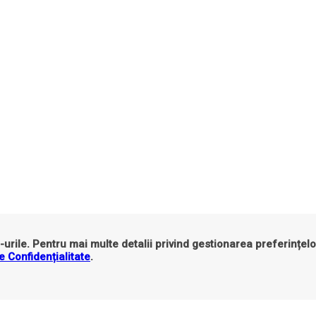
urile. Pentru mai multe detalii privind gestionarea preferințelo
e Confidențialitate
.