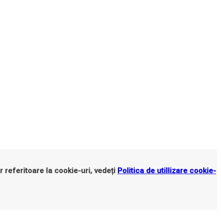
r referitoare la cookie-uri, vedeți
Politica de utillizare cookie-