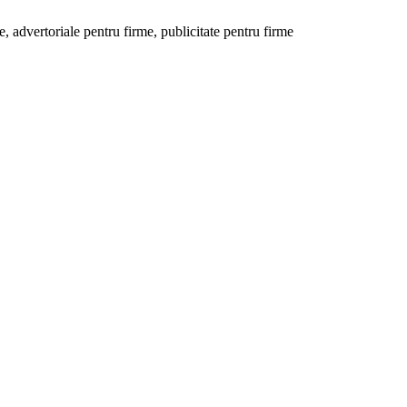
 advertoriale pentru firme, publicitate pentru firme