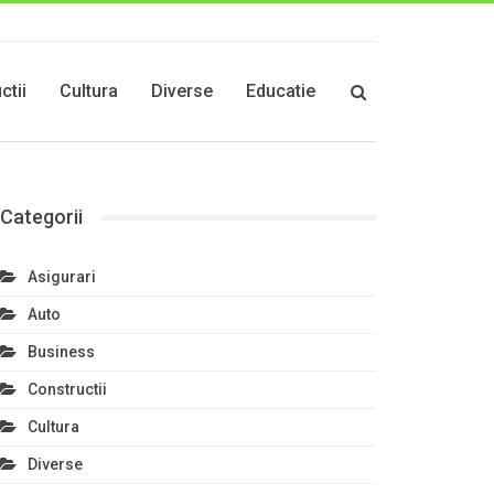
ctii
Cultura
Diverse
Educatie
Categorii
Asigurari
Auto
Business
Constructii
Cultura
Diverse