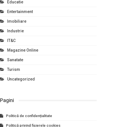
Educatie
Entertainment
Imobiliare
Industrie
IT&C
Magazine Online
Sanatate
Turism
Uncategorized
Pagini
Politică de confidențialitate
Politică privind fișierele cookies