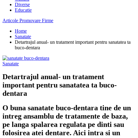
Diverse
Educatie
Articole Promovare Firme
Home
Sanatate
Detartrajul anual- un tratament important pentru sanatatea ta
buco-dentara
Sanatate
Detartrajul anual- un tratament
important pentru sanatatea ta buco-
dentara
O buna sanatate buco-dentara tine de un
intreg ansamblu de tratamente de baza,
pe langa spalarea regulata pe dinti sau
folosirea atei dentare. Aici intra si un