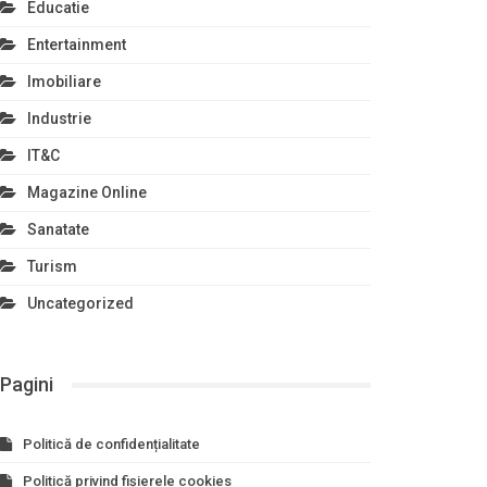
Educatie
Entertainment
Imobiliare
Industrie
IT&C
Magazine Online
Sanatate
Turism
Uncategorized
Pagini
Politică de confidențialitate
Politică privind fișierele cookies