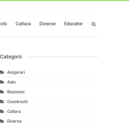
ctii
Cultura
Diverse
Educatie
Categorii
Asigurari
Auto
Business
Constructii
Cultura
Diverse