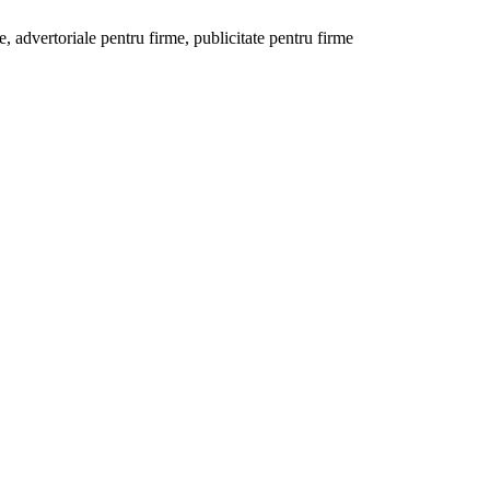
 advertoriale pentru firme, publicitate pentru firme