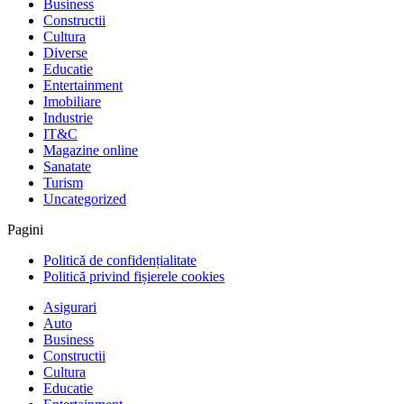
Business
Constructii
Cultura
Diverse
Educatie
Entertainment
Imobiliare
Industrie
IT&C
Magazine online
Sanatate
Turism
Uncategorized
Pagini
Politică de confidențialitate
Politică privind fișierele cookies
Asigurari
Auto
Business
Constructii
Cultura
Educatie