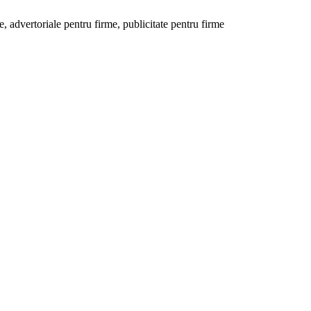
 advertoriale pentru firme, publicitate pentru firme