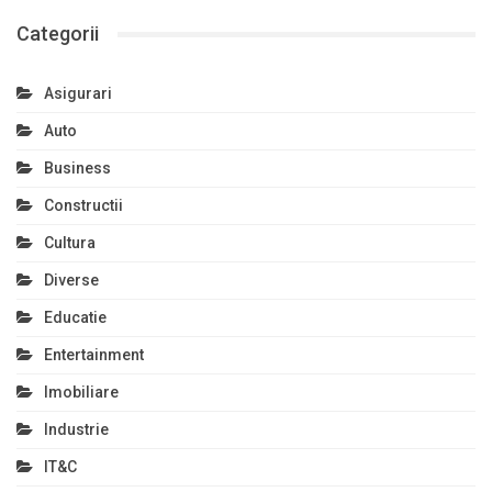
Categorii
Asigurari
Auto
Business
Constructii
Cultura
Diverse
Educatie
Entertainment
Imobiliare
Industrie
IT&C