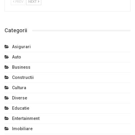
PREV
NEXT
Categorii
Asigurari
Auto
Business
Constructii
Cultura
Diverse
Educatie
Entertainment
Imobiliare