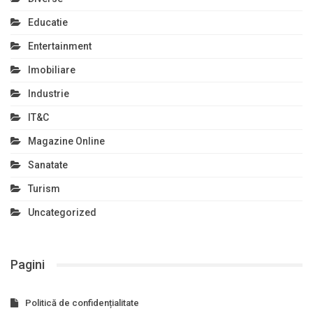
Educatie
Entertainment
Imobiliare
Industrie
IT&C
Magazine Online
Sanatate
Turism
Uncategorized
Pagini
Politică de confidențialitate