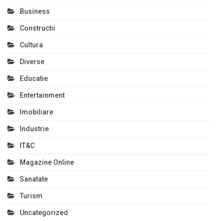
Business
Constructii
Cultura
Diverse
Educatie
Entertainment
Imobiliare
Industrie
IT&C
Magazine Online
Sanatate
Turism
Uncategorized