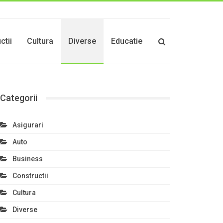
ctii
Cultura
Diverse
Educatie
Categorii
Asigurari
Auto
Business
Constructii
Cultura
Diverse