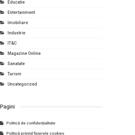
Educatie
Entertainment
Imobiliare
Industrie
IT&C
Magazine Online
Sanatate
Turism
Uncategorized
Pagini
Politică de confidențialitate
Politică privind fișierele cookies