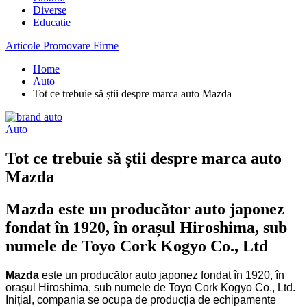
Diverse
Educatie
Articole Promovare Firme
Home
Auto
Tot ce trebuie să știi despre marca auto Mazda
Auto
Tot ce trebuie să știi despre marca auto
Mazda
Mazda este un producător auto japonez
fondat în 1920, în orașul Hiroshima, sub
numele de Toyo Cork Kogyo Co., Ltd
Mazda
este un producător auto japonez fondat în 1920, în
orașul Hiroshima, sub numele de Toyo Cork Kogyo Co., Ltd.
Inițial, compania se ocupa de producția de echipamente